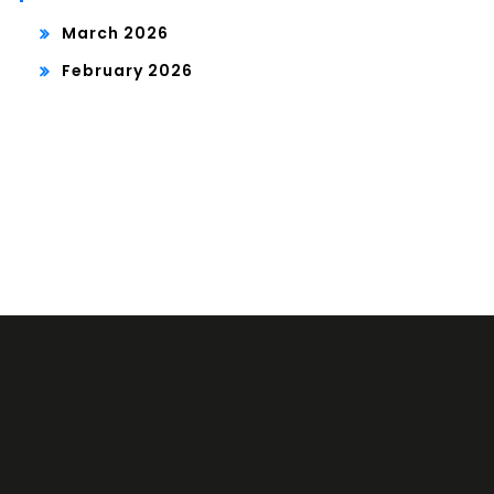
March 2026
February 2026