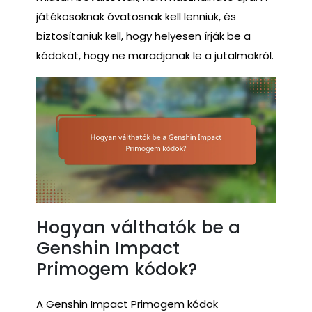
játékosoknak óvatosnak kell lenniük, és
biztosítaniuk kell, hogy helyesen írják be a
kódokat, hogy ne maradjanak le a jutalmakról.
Hogyan válthatók be a
Genshin Impact
Primogem kódok?
A Genshin Impact Primogem kódok