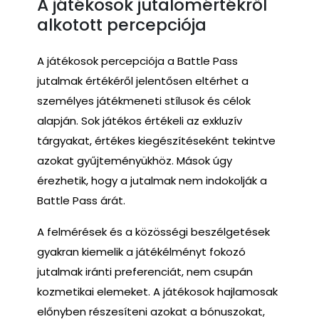
A játékosok jutalomértékről
alkotott percepciója
A játékosok percepciója a Battle Pass
jutalmak értékéről jelentősen eltérhet a
személyes játékmeneti stílusok és célok
alapján. Sok játékos értékeli az exkluzív
tárgyakat, értékes kiegészítéseként tekintve
azokat gyűjteményükhöz. Mások úgy
érezhetik, hogy a jutalmak nem indokolják a
Battle Pass árát.
A felmérések és a közösségi beszélgetések
gyakran kiemelik a játékélményt fokozó
jutalmak iránti preferenciát, nem csupán
kozmetikai elemeket. A játékosok hajlamosak
előnyben részesíteni azokat a bónuszokat,