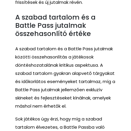
frissítések és új jutalmak révén.
A szabad tartalom és a
Battle Pass jutalmak
összehasonlító értéke
A szabad tartalom és a Battle Pass jutalmak
közötti összehasonlítás a játékosok
döntéshozatalának kritikus aspektusa. A
szabad tartalom gyakran alapvető tárgyakat
és időkorlátos eseményeket tartalmaz, míg a
Battle Pass jutalmak jellemzően exkluzív
skineket és fejlesztéseket kínálnak, amelyek
máshol nem érhetők el.
Sok játékos úgy érzi, hogy míg a szabad
tartalom élvezetes, a Battle Passba való