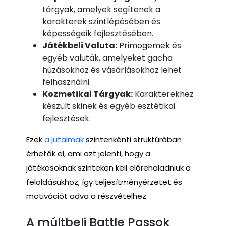
tárgyak, amelyek segítenek a
karakterek szintlépésében és
képességeik fejlesztésében.
Játékbeli Valuta:
Primogemek és
egyéb valuták, amelyeket gacha
húzásokhoz és vásárlásokhoz lehet
felhasználni.
Kozmetikai Tárgyak:
Karakterekhez
készült skinek és egyéb esztétikai
fejlesztések.
Ezek
a jutalmak
szintenkénti struktúrában
érhetők el, ami azt jelenti, hogy a
játékosoknak szinteken kell előrehaladniuk a
feloldásukhoz, így teljesítményérzetet és
motivációt adva a részvételhez.
A múltbeli Battle Passok