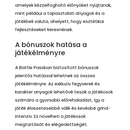
amelyek kézzelfogható előnyöket nyújtanak,
mint például a tapasztalati anyagok és a
játékbeli valuta, ahelyett, hogy esztétikai
fejlesztéseket keresnének.
A bónuszok hatása a
játékélményre
A Battle Passban biztosított bónuszok
jelentős hatással lehetnek az összes
játékélményre. Az exkluzív fegyverek és
karakter anyagok lehetővé teszik a játékosok
számára a gyorsabb előrehaladást, így a
játék élvezetesebbé válik és kevésbé grind-
intenzív. Ez növelheti a játékosok
megtartását és elégedettségét.