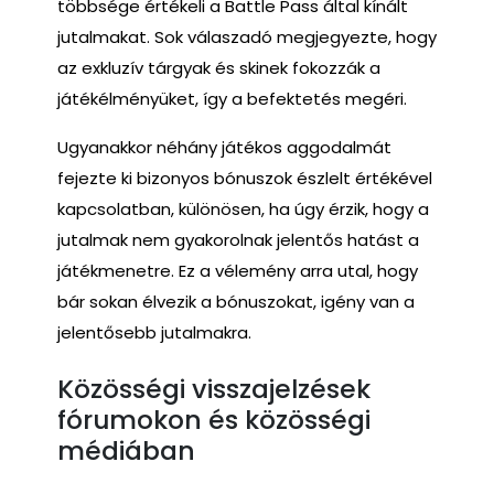
többsége értékeli a Battle Pass által kínált
jutalmakat. Sok válaszadó megjegyezte, hogy
az exkluzív tárgyak és skinek fokozzák a
játékélményüket, így a befektetés megéri.
Ugyanakkor néhány játékos aggodalmát
fejezte ki bizonyos bónuszok észlelt értékével
kapcsolatban, különösen, ha úgy érzik, hogy a
jutalmak nem gyakorolnak jelentős hatást a
játékmenetre. Ez a vélemény arra utal, hogy
bár sokan élvezik a bónuszokat, igény van a
jelentősebb jutalmakra.
Közösségi visszajelzések
fórumokon és közösségi
médiában