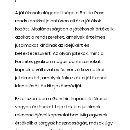
A játékosok elégedettsége a Battle Pass
rendszerekkel jelentősen eltér a játékok
között. Általánosságban a játékosok értékelik
azokat a rendszereket, amelyek értelmes
jutalmakat kínálnak az idejükért és
befektetésükért. Az olyan játékok, mint a
Fortnite, gyakran magas pontszámokat
kapnak a változatos és vonzó kozmetikai
jutalmakért, amelyek fokozzák a játékosok
identitását és kifejezésmódját.
Ezzel szemben a Genshin Impact játékosai
vegyes érzéseket fejeztek ki a jutalmak
relevanciájával kapcsolatban. Míg egyesek
értékelik a tárgyak hasznosságát, mások úgy