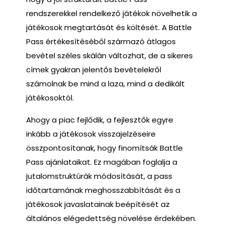
rendszerekkel rendelkező játékok növelhetik a
játékosok megtartását és költését. A Battle
Pass értékesítéséből származó átlagos
bevétel széles skálán változhat, de a sikeres
címek gyakran jelentős bevételekről
számolnak be mind a laza, mind a dedikált
játékosoktól.
Ahogy a piac fejlődik, a fejlesztők egyre
inkább a játékosok visszajelzéseire
összpontosítanak, hogy finomítsák Battle
Pass ajánlataikat. Ez magában foglalja a
jutalomstruktúrák módosítását, a pass
időtartamának meghosszabbítását és a
játékosok javaslatainak beépítését az
általános elégedettség növelése érdekében.