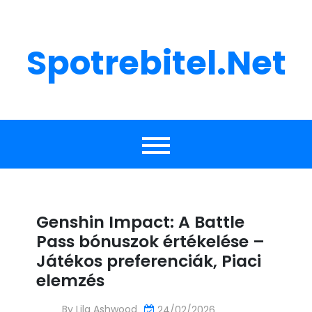
Skip
to
content
Spotrebitel.net
Genshin Impact: A Battle
Pass bónuszok értékelése –
Játékos preferenciák, Piaci
elemzés
By
Lila Ashwood
24/02/2026