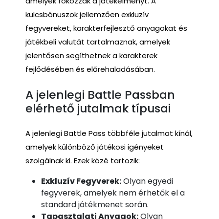
amelyek fokozzák a játékélményt. A
kulcsbónuszok jellemzően exkluzív
fegyvereket, karakterfejlesztő anyagokat és
játékbeli valutát tartalmaznak, amelyek
jelentősen segíthetnek a karakterek
fejlődésében és előrehaladásában.
A jelenlegi Battle Passban
elérhető jutalmak típusai
A jelenlegi Battle Pass többféle jutalmat kínál,
amelyek különböző játékosi igényeket
szolgálnak ki. Ezek közé tartozik:
Exkluzív Fegyverek:
Olyan egyedi
fegyverek, amelyek nem érhetők el a
standard játékmenet során.
Tapasztalati Anyagok:
Olyan