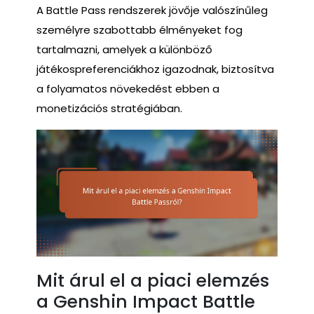
A Battle Pass rendszerek jövője valószínűleg
személyre szabottabb élményeket fog
tartalmazni, amelyek a különböző
játékospreferenciákhoz igazodnak, biztosítva
a folyamatos növekedést ebben a
monetizációs stratégiában.
Mit árul el a piaci elemzés
a Genshin Impact Battle