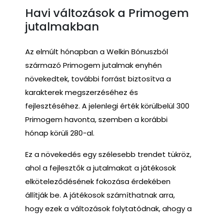
Havi változások a Primogem
jutalmakban
Az elmúlt hónapban a Welkin Bónuszból
származó Primogem jutalmak enyhén
növekedtek, további forrást biztosítva a
karakterek megszerzéséhez és
fejlesztéséhez. A jelenlegi érték körülbelül 300
Primogem havonta, szemben a korábbi
hónap körüli 280-al.
Ez a növekedés egy szélesebb trendet tükröz,
ahol a fejlesztők a jutalmakat a játékosok
elköteleződésének fokozása érdekében
állítják be. A játékosok számíthatnak arra,
hogy ezek a változások folytatódnak, ahogy a