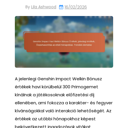
By
Lila Ashwood
16/02/2026
A jelenlegi Genshin Impact Welkin Bónusz
értékek havi körülbelül 300 Primogemet
kínálnak a játékosoknak előfizetési díj
ellenében, ami fokozza a karakter- és fegyver
kívánságokkal való interakció lehetőségét. Az
értékek az utóbbi hónapokhoz képest
bekövetkezett ingadozások vitákat