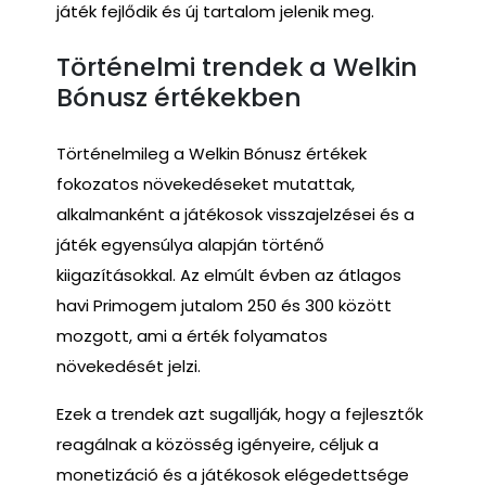
játék fejlődik és új tartalom jelenik meg.
Történelmi trendek a Welkin
Bónusz értékekben
Történelmileg a Welkin Bónusz értékek
fokozatos növekedéseket mutattak,
alkalmanként a játékosok visszajelzései és a
játék egyensúlya alapján történő
kiigazításokkal. Az elmúlt évben az átlagos
havi Primogem jutalom 250 és 300 között
mozgott, ami a érték folyamatos
növekedését jelzi.
Ezek a trendek azt sugallják, hogy a fejlesztők
reagálnak a közösség igényeire, céljuk a
monetizáció és a játékosok elégedettsége