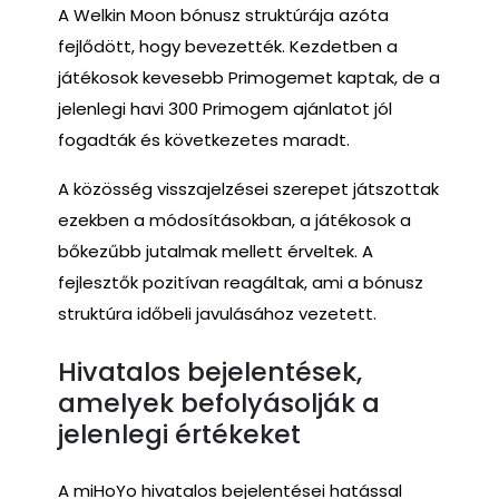
A Welkin Moon bónusz struktúrája azóta
fejlődött, hogy bevezették. Kezdetben a
játékosok kevesebb Primogemet kaptak, de a
jelenlegi havi 300 Primogem ajánlatot jól
fogadták és következetes maradt.
A közösség visszajelzései szerepet játszottak
ezekben a módosításokban, a játékosok a
bőkezűbb jutalmak mellett érveltek. A
fejlesztők pozitívan reagáltak, ami a bónusz
struktúra időbeli javulásához vezetett.
Hivatalos bejelentések,
amelyek befolyásolják a
jelenlegi értékeket
A miHoYo hivatalos bejelentései hatással