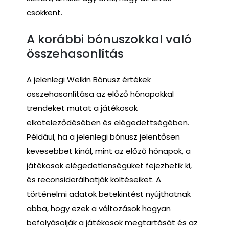
csökkent.
A korábbi bónuszokkal való
összehasonlítás
A jelenlegi Welkin Bónusz értékek
összehasonlítása az előző hónapokkal
trendeket mutat a játékosok
elköteleződésében és elégedettségében.
Például, ha a jelenlegi bónusz jelentősen
kevesebbet kínál, mint az előző hónapok, a
játékosok elégedetlenségüket fejezhetik ki,
és reconsiderálhatják költéseiket. A
történelmi adatok betekintést nyújthatnak
abba, hogy ezek a változások hogyan
befolyásolják a játékosok megtartását és az