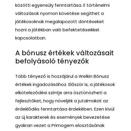
közötti egyensúly fenntartása. E történelmi
változások nyomon követése segíthet a
játékosoknak megalapozott döntéseket
hozni a játékban való befektetéseikkel
kapcsolatban.
A bónusz értékek változásait
befolyásoló tényezők
Több tényező is hozzájárul a Welkin Bónusz
értékek ingadozásához. Először is, a játékosok
elköteleződési szintje arra ösztönözheti a
fejlesztőket, hogy növeljék a jutalmakat az
érdeklődés fenntartása érdekében. Ezen kívül
az új karakterek és események bevezetése
gyakran vezet a Primogem elosztásának