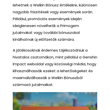
lehetnek a Welkin Bónusz értékekre, különösen
nagyobb frissítések vagy események során.
Például, promóciós események idején
ideiglenesen növelhetik a Primogem
jutalmakat vagy további bónuszokat
kínálhatnak új előfizetők számára.
A játékosoknak érdemes tájékozódniuk a
hivatalos csatornákon, mint például a Genshin
Impact weboldal vagy közösségi média, hogy
kihasználhassák ezeket a lehetőségeket és
maximalizálhassák a Welkin Bónuszból
származó jutalmaikat.