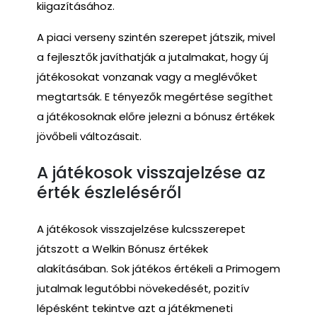
kiigazításához.
A piaci verseny szintén szerepet játszik, mivel
a fejlesztők javíthatják a jutalmakat, hogy új
játékosokat vonzanak vagy a meglévőket
megtartsák. E tényezők megértése segíthet
a játékosoknak előre jelezni a bónusz értékek
jövőbeli változásait.
A játékosok visszajelzése az
érték észleléséről
A játékosok visszajelzése kulcsszerepet
játszott a Welkin Bónusz értékek
alakításában. Sok játékos értékeli a Primogem
jutalmak legutóbbi növekedését, pozitív
lépésként tekintve azt a játékmeneti