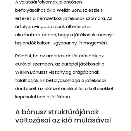
A valutaárfolyamok jelentősen
befolyásolhatják a Welkin Bónusz észlelt
értékét a nemzetközi játékosok számára. Az
árfolyam-ingadozások eltéréseket
okozhatnak abban, hogy a játékosok mennyit
hajlandók költeni ugyanannyi Primogemért.
Például, ha az amerikai dollár erősödik az
euróval szemben, az európai játékosok a
Welkin Bónuszt viszonylag drágábbnak
találhatják. Ez befolyásolhatja a játékosok
döntéseit az előfizetésekkel és a költésekkel
kapcsolatban a játékban.
A bónusz struktúrájának
változásai az idő múlásával