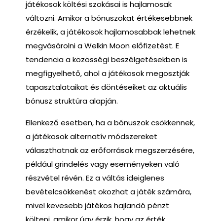
játékosok költési szokásai is hajlamosak
változni. Amikor a bónuszokat értékesebbnek
érzékelik, a játékosok hajlamosabbak lehetnek
megvásárolni a Welkin Moon előfizetést. E
tendencia a közösségi beszélgetésekben is
megfigyelhető, ahol a játékosok megosztják
tapasztalataikat és döntéseiket az aktuális
bónusz struktúra alapján.
Ellenkező esetben, ha a bónuszok csökkennek,
a játékosok alternatív módszereket
választhatnak az erőforrások megszerzésére,
például grindelés vagy eseményeken való
részvétel révén. Ez a váltás ideiglenes
bevételcsökkenést okozhat a játék számára,
mivel kevesebb játékos hajlandó pénzt
költeni, amikor úgy érzik, hogy az érték