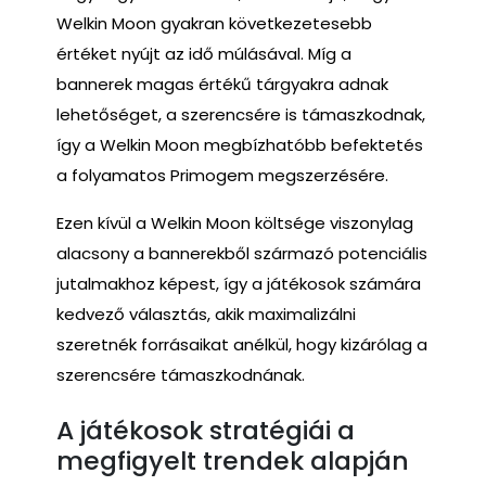
Welkin Moon gyakran következetesebb
értéket nyújt az idő múlásával. Míg a
bannerek magas értékű tárgyakra adnak
lehetőséget, a szerencsére is támaszkodnak,
így a Welkin Moon megbízhatóbb befektetés
a folyamatos Primogem megszerzésére.
Ezen kívül a Welkin Moon költsége viszonylag
alacsony a bannerekből származó potenciális
jutalmakhoz képest, így a játékosok számára
kedvező választás, akik maximalizálni
szeretnék forrásaikat anélkül, hogy kizárólag a
szerencsére támaszkodnának.
A játékosok stratégiái a
megfigyelt trendek alapján