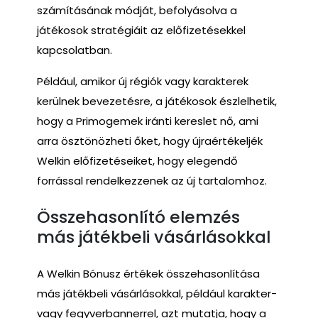
számításának módját, befolyásolva a
játékosok stratégiáit az előfizetésekkel
kapcsolatban.
Például, amikor új régiók vagy karakterek
kerülnek bevezetésre, a játékosok észlelhetik,
hogy a Primogemek iránti kereslet nő, ami
arra ösztönözheti őket, hogy újraértékeljék
Welkin előfizetéseiket, hogy elegendő
forrással rendelkezzenek az új tartalomhoz.
Összehasonlító elemzés
más játékbeli vásárlásokkal
A Welkin Bónusz értékek összehasonlítása
más játékbeli vásárlásokkal, például karakter-
vagy fegyverbannerrel, azt mutatja, hogy a