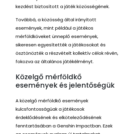
kezdést biztosított a játék közösségének.
Továbbá, a közösség által irányított
események, mint például a játékos
mérföldköveket ünneplő események,
sikeresen egyesítették a játékosokat és
ösztönözték a részvételt kollektív célok révén,
fokozva az általános játékélményt.
Közelgő mérföldkő
események és jelentőségük
A közelgő mérföldkő események
kulcsfontosságúak a játékosok
érdeklődésének és elköteleződésének
fenntartásában a Genshin Impactban. Ezek