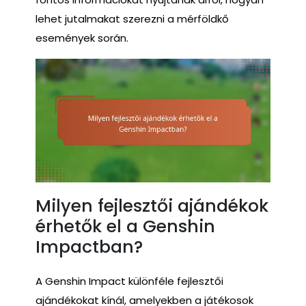
lehet jutalmakat szerezni a mérföldkő
események során.
Milyen fejlesztői ajándékok
érhetők el a Genshin
Impactban?
A Genshin Impact különféle fejlesztői
ajándékokat kínál, amelyekben a játékosok