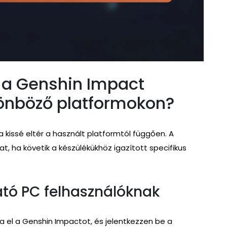
 a Genshin Impact
önböző platformokon?
kissé eltér a használt platformtól függően. A
, ha követik a készülékükhöz igazított specifikus
ató PC felhasználóknak
 el a Genshin Impactot, és jelentkezzen be a