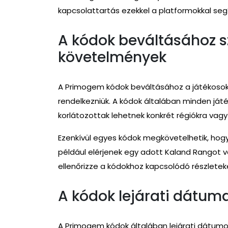
kapcsolattartás ezekkel a platformokkal seg
A kódok beváltásához s
követelmények
A Primogem kódok beváltásához a játékosokn
rendelkezniük. A kódok általában minden já
korlátozottak lehetnek konkrét régiókra vagy
Ezenkívül egyes kódok megkövetelhetik, hogy 
például elérjenek egy adott Kaland Rangot v
ellenőrizze a kódokhoz kapcsolódó részletek
A kódok lejárati dátum
A Primogem kódok általában lejárati dátumo