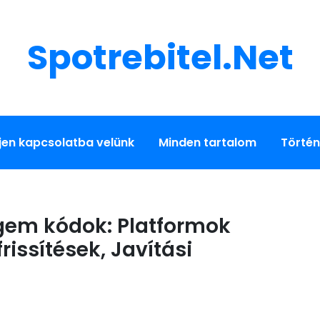
Spotrebitel.net
jen kapcsolatba velünk
Minden tartalom
Történ
gem kódok: Platformok
rissítések, Javítási