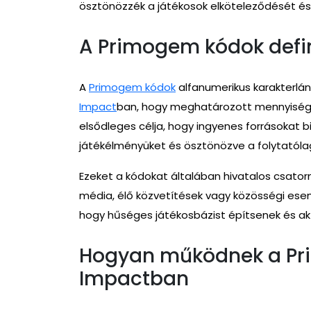
ösztönözzék a játékosok elköteleződését és
A Primogem kódok definí
A
Primogem kódok
alfanumerikus karakterlá
Impact
ban, hogy meghatározott mennyiségű
elsődleges célja, hogy ingyenes forrásokat bi
játékélményüket és ösztönözve a folytatóla
Ezeket a kódokat általában hivatalos csatorn
média, élő közvetítések vagy közösségi esemé
hogy hűséges játékosbázist építsenek és ak
Hogyan működnek a Pr
Impactban