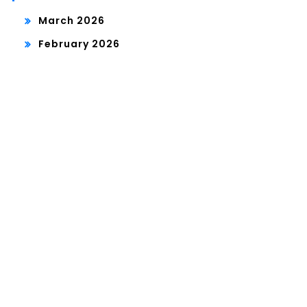
March 2026
February 2026