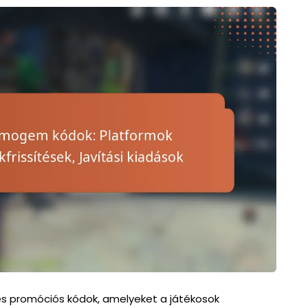
s promóciós kódok, amelyeket a játékosok