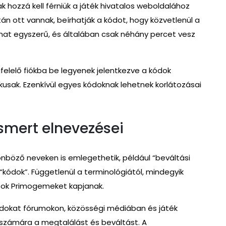
hozzá kell férniük a játék hivatalos weboldalához
tán ott vannak, beírhatják a kódot, hogy közvetlenül a
amat egyszerű, és általában csak néhány percet vesz
gfelelő fiókba be legyenek jelentkezve a kódok
ikusak. Ezenkívül egyes kódoknak lehetnek korlátozásai
smert elnevezései
nböző neveken is emlegethetik, például “beváltási
kódok”. Függetlenül a terminológiától, mindegyik
osok Primogemeket kapjanak.
ódokat fórumokon, közösségi médiában és játék
zámára a megtalálást és beváltást. A