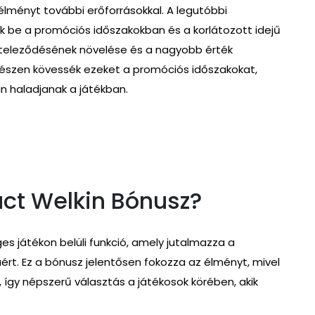
élményt további erőforrásokkal. A legutóbbi
ek be a promóciós időszakokban és a korlátozott idejű
köteleződésének növelése és a nagyobb érték
akészen kövessék ezeket a promóciós időszakokat,
n haladjanak a játékban.
act Welkin Bónusz?
es játékon belüli funkció, amely jutalmazza a
ért. Ez a bónusz jelentősen fokozza az élményt, mivel
, így népszerű választás a játékosok körében, akik