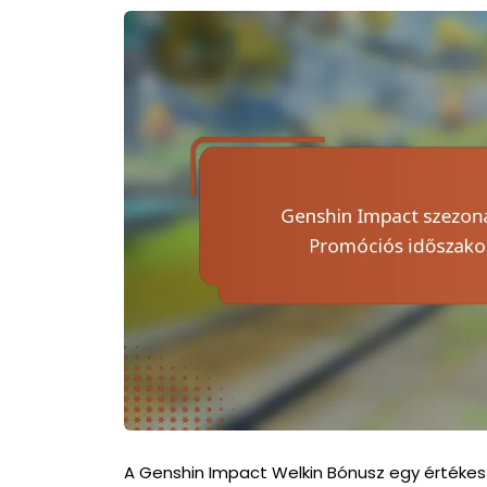
A Genshin Impact Welkin Bónusz egy értékes 