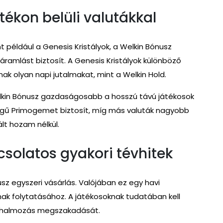
ékon belüli valutákkal
nt például a Genesis Kristályok, a Welkin Bónusz
amlást biztosít. A Genesis Kristályok különböző
k olyan napi jutalmakat, mint a Welkin Hold.
elkin Bónusz gazdaságosabb a hosszú távú játékosok
égű Primogemet biztosít, míg más valuták nagyobb
lt hozam nélkül.
solatos gyakori tévhitek
usz egyszeri vásárlás. Valójában ez egy havi
mak folytatásához. A játékosoknak tudatában kell
felhalmozás megszakadását.